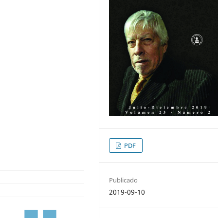
PDF
Publicado
2019-09-10