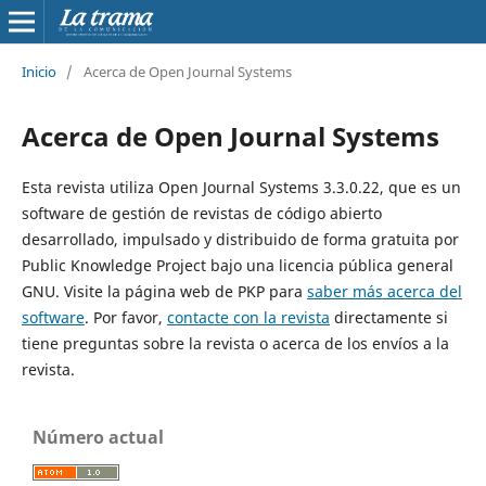
Inicio
/
Acerca de Open Journal Systems
Acerca de Open Journal Systems
Esta revista utiliza Open Journal Systems 3.3.0.22, que es un
software de gestión de revistas de código abierto
desarrollado, impulsado y distribuido de forma gratuita por
Public Knowledge Project bajo una licencia pública general
GNU. Visite la página web de PKP para
saber más acerca del
software
. Por favor,
contacte con la revista
directamente si
tiene preguntas sobre la revista o acerca de los envíos a la
revista.
Número actual