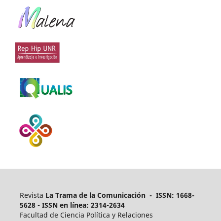
Revista
La Trama de la Comunicación - ISSN: 1668-
5628 - ISSN en línea: 2314-2634
Facultad de Ciencia Política y Relaciones