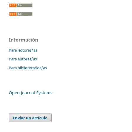
Información
Para lectores/as
Para autores/as
Para bibliotecarios/as
Open Journal Systems
Enviar un artículo