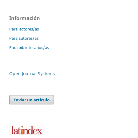
Información
Para lectores/as
Para autores/as
Para bibliotecarios/as
Open Journal Systems
Enviar un artículo