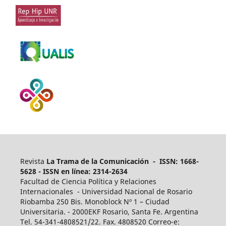
Revista
La Trama de la Comunicación - ISSN: 1668-
5628 - ISSN en línea: 2314-2634
Facultad de Ciencia Política y Relaciones
Internacionales - Universidad Nacional de Rosario
Riobamba 250 Bis. Monoblock Nº 1 – Ciudad
Universitaria. - 2000EKF Rosario, Santa Fe. Argentina
Tel. 54-341-4808521/22. Fax. 4808520 Correo-e: