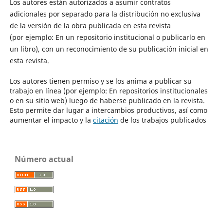
Los autores están autorizados a asumir contratos
adicionales por separado para la distribución no exclusiva
de la versión de la obra publicada en esta revista
(por ejemplo: En un repositorio institucional o publicarlo en
un libro), con un reconocimiento de su publicación inicial en
esta revista.
Los autores tienen permiso y se los anima a publicar su
trabajo en línea (por ejemplo: En repositorios institucionales
o en su sitio web) luego de haberse publicado en la revista.
Esto permite dar lugar a intercambios productivos, así como
aumentar el impacto y la
citación
de los trabajos publicados
Número actual