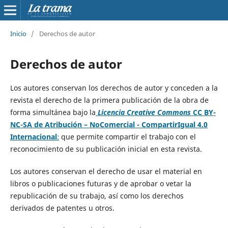
Inicio
/
Derechos de autor
Derechos de autor
Los autores conservan los derechos de autor y conceden a la
revista el derecho de la primera publicación de la obra de
forma simultánea bajo la
Licencia Creative Commons
CC BY-
NC-SA de Atribución – NoComercial - CompartirIgual 4.0
Internacional
:
que permite compartir el trabajo con el
reconocimiento de su publicación inicial en esta revista.
Los autores conservan el derecho de usar el material en
libros o publicaciones futuras y de aprobar o vetar la
republicación de su trabajo, así como los derechos
derivados de patentes u otros.