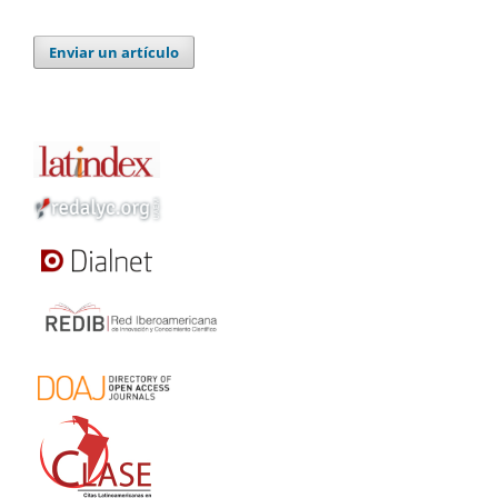
Enviar un artículo