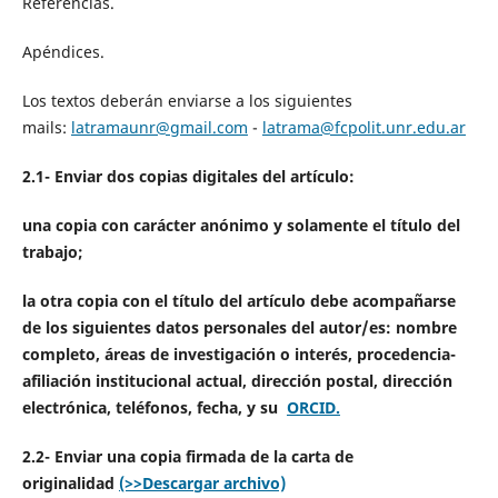
Referencias.
Apéndices.
Los textos deberán enviarse a los siguientes
mails:
latramaunr@gmail.com
-
latrama@fcpolit.unr.edu.ar
2.1- Enviar dos copias digitales del artículo:
una copia con carácter anónimo y solamente el título del
trabajo;
la otra copia con el título del artículo debe acompañarse
de los siguientes datos personales del autor/es: nombre
completo, áreas de investigación o interés, procedencia-
afiliación institucional actual, dirección postal, dirección
electrónica, teléfonos, fecha, y su
ORCID.
2.2- Enviar una copia firmada de la carta de
originalidad
(>>Descargar archivo)