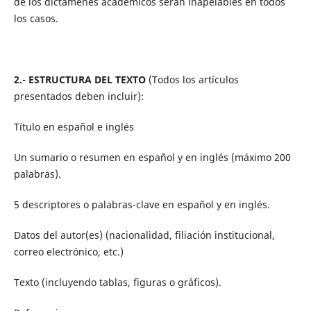
de los dictamenes académicos serán inapelables en todos
los casos.
2.- ESTRUCTURA DEL TEXTO
(Todos los artículos
presentados deben incluir):
Título en español e inglés
Un sumario o resumen en español y en inglés (máximo 200
palabras).
5 descriptores o palabras-clave en español y en inglés.
Datos del autor(es) (nacionalidad, filiación institucional,
correo electrónico, etc.)
Texto (incluyendo tablas, figuras o gráficos).