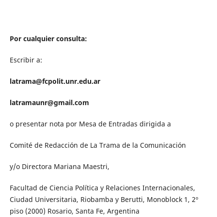
Por cualquier consulta:
Escribir a:
latrama@fcpolit.unr.edu.ar
latramaunr@gmail.com
o presentar nota por Mesa de Entradas dirigida a
Comité de Redacción de La Trama de la Comunicación
y/o Directora Mariana Maestri,
Facultad de Ciencia Política y Relaciones Internacionales,
Ciudad Universitaria, Riobamba y Berutti, Monoblock 1, 2º
piso (2000) Rosario, Santa Fe, Argentina