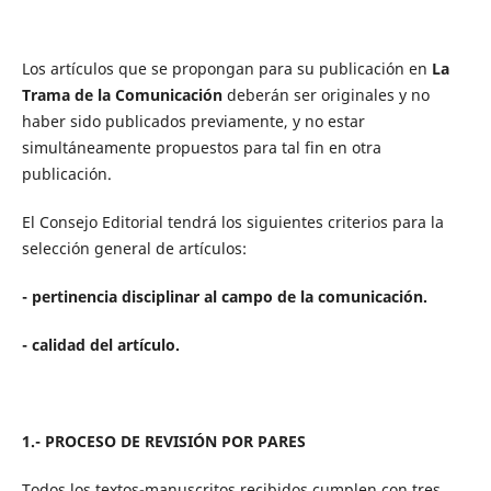
Los artículos que se propongan para su publicación en
La
Trama de la Comunicación
deberán ser originales y no
haber sido publicados previamente, y no estar
simultáneamente propuestos para tal fin en otra
publicación.
El Consejo Editorial tendrá los siguientes criterios para la
selección general de artículos:
- pertinencia disciplinar al campo de la comunicación.
- calidad del artículo.
1.- PROCESO DE REVISIÓN POR PARES
Todos los textos-manuscritos recibidos cumplen con tres