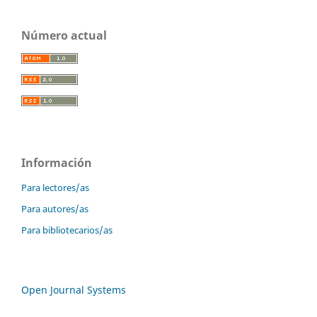
Número actual
Información
Para lectores/as
Para autores/as
Para bibliotecarios/as
Open Journal Systems