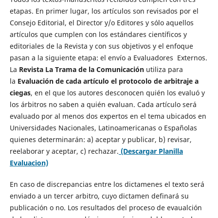
etapas. En primer lugar, los artículos son revisados por el
Consejo Editorial, el Director y/o Editores y sólo aquellos
artículos que cumplen con los estándares científicos y
editoriales de la Revista y con sus objetivos y el enfoque
pasan a la siguiente etapa: el envío a Evaluadores Externos.
La
Revista La Trama de la Comunicación
utiliza para
la
Evaluación de cada artículo el protocolo de arbitraje a
ciegas
, en el que los autores desconocen quién los evaluó y
los árbitros no saben a quién evaluan. Cada artículo será
evaluado por al menos dos expertos en el tema ubicados en
Universidades Nacionales, Latinoamericanas o Españolas
quienes determinarán: a) aceptar y publicar, b) revisar,
reelaborar y aceptar, c) rechazar.
(Descargar Planilla
Evaluacion)
En caso de discrepancias entre los dictamenes el texto será
enviado a un tercer arbitro, cuyo dictamen definará su
publicación o no. Los resultados del proceso de evaualción