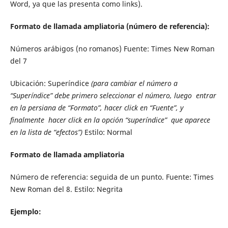
Word, ya que las presenta como links).
Formato de llamada ampliatoria (número de referencia):
Números arábigos (no romanos) Fuente: Times New Roman
del 7
Ubicación: Superíndice
(para cambiar el número a
“Superíndice” debe primero seleccionar el número, luego entrar
en la persiana de “Formato”, hacer click en “Fuente”, y
finalmente hacer click en la opción “superíndice” que aparece
en la lista de “efectos”)
Estilo: Normal
Formato de llamada ampliatoria
Número de referencia: seguida de un punto. Fuente: Times
New Roman del 8. Estilo: Negrita
Ejemplo: