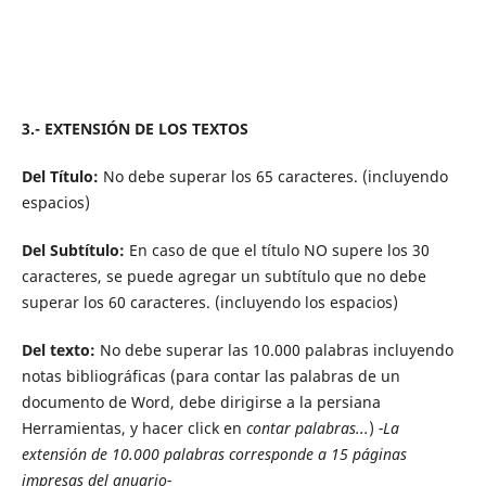
3.- EXTENSIÓN DE LOS TEXTOS
Del Título:
No debe superar los 65 caracteres. (incluyendo
espacios)
Del Subtítulo:
En caso de que el título NO supere los 30
caracteres, se puede agregar un subtítulo que no debe
superar los 60 caracteres. (incluyendo los espacios)
Del texto:
No debe superar las 10.000 palabras incluyendo
notas bibliográficas (para contar las palabras de un
documento de Word, debe dirigirse a la persiana
Herramientas, y hacer click en
contar palabras...
)
-La
extensión de 10.000 palabras corresponde a 15 páginas
impresas del anuario-