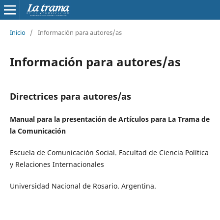
Inicio
/
Información para autores/as
Información para autores/as
Directrices para autores/as
Manual para la presentación de Artículos para La Trama de
la Comunicación
Escuela de Comunicación Social. Facultad de Ciencia Política
y Relaciones Internacionales
Universidad Nacional de Rosario. Argentina.