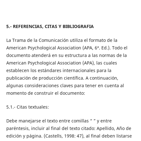
5.- REFERENCIAS, CITAS Y BIBLIOGRAFIA
La Trama de la Comunicación utiliza el formato de la
American Psychological Association (APA, 6ª. Ed.). Todo el
documento atenderá en su estructura a las normas de la
American Psychological Association (APA), las cuales
establecen los estándares internacionales para la
publicación de producción científica. A continuación,
algunas consideraciones claves para tener en cuenta al
momento de construir el documento:
5.1.- Citas textuales:
Debe manejarse el texto entre comillas “ ” y entre
paréntesis, incluir al final del texto citado: Apellido, Año de
edición y página. (Castells, 1998: 47), al final deben listarse