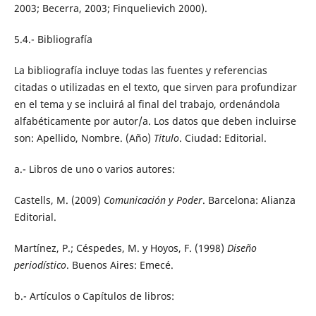
2003; Becerra, 2003; Finquelievich 2000).
5.4.- Bibliografía
La bibliografía incluye todas las fuentes y referencias
citadas o utilizadas en el texto, que sirven para profundizar
en el tema y se incluirá al final del trabajo, ordenándola
alfabéticamente por autor/a. Los datos que deben incluirse
son: Apellido, Nombre. (Año)
Titulo
. Ciudad: Editorial.
a.- Libros de uno o varios autores:
Castells, M. (2009)
Comunicación y Poder
. Barcelona: Alianza
Editorial.
Martínez, P.; Céspedes, M. y Hoyos, F. (1998)
Diseño
periodístico
. Buenos Aires: Emecé.
b.- Artículos o Capítulos de libros: