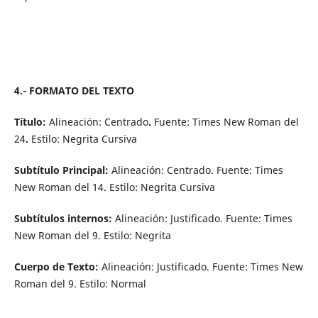
4.- FORMATO DEL TEXTO
Título:
Alineación: Centrado
.
Fuente: Times New Roman del
24
.
Estilo: Negrita Cursiva
Subtítulo Principal:
Alineación: Centrado. Fuente: Times
New Roman del 14. Estilo: Negrita Cursiva
Subtítulos internos:
Alineación: Justificado. Fuente: Times
New Roman del 9. Estilo: Negrita
Cuerpo de Texto:
Alineación: Justificado. Fuente: Times New
Roman del 9. Estilo: Normal