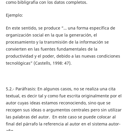
como bibligrafia con los datos completos.
Ejemplo:
En este sentido, se produce “… una forma específica de
organización social en la que la generación, el
procesamiento y la transmisión de la información se
convierten en las fuentes fundamentales de la
productividad y el poder, debido a las nuevas condiciones
tecnológicas” (Castells, 1998: 47).
5.2.- Paráfrasis: En algunos casos, no se realiza una cita
textual, es decir tal y como fue escrita originalmente por el
autor cuyas ideas estamos reconociendo, sino que se
recogen sus ideas o argumentos centrales pero sin utilizar
las palabras del autor. En este caso se puede colocar al
final del párrafo la referencia al autor en el sistema autor-
año.