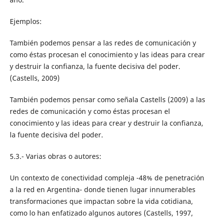
Ejemplos:
También podemos pensar a las redes de comunicación y
como éstas procesan el conocimiento y las ideas para crear
y destruir la confianza, la fuente decisiva del poder.
(Castells, 2009)
También podemos pensar como señala Castells (2009) a las
redes de comunicación y como éstas procesan el
conocimiento y las ideas para crear y destruir la confianza,
la fuente decisiva del poder.
5.3.- Varias obras o autores:
Un contexto de conectividad compleja -48% de penetración
a la red en Argentina- donde tienen lugar innumerables
transformaciones que impactan sobre la vida cotidiana,
como lo han enfatizado algunos autores (Castells, 1997,