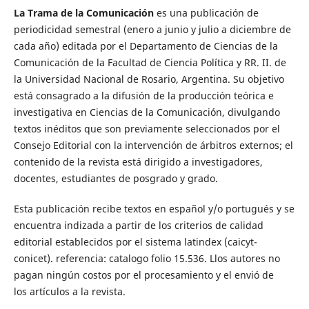
La Trama de la Comunicación
es una publicación de
periodicidad semestral (enero a junio y julio a diciembre de
cada año) editada por el Departamento de Ciencias de la
Comunicación de la Facultad de Ciencia Política y RR. II. de
la Universidad Nacional de Rosario, Argentina. Su objetivo
está consagrado a la difusión de la producción teórica e
investigativa en Ciencias de la Comunicación, divulgando
textos inéditos que son previamente seleccionados por el
Consejo Editorial con la intervención de árbitros externos; el
contenido de la revista está dirigido a investigadores,
docentes, estudiantes de posgrado y grado.
Esta publicación recibe textos en español y/o portugués y se
encuentra indizada a partir de los criterios de calidad
editorial establecidos por el sistema latindex (caicyt-
conicet). referencia: catalogo folio 15.536. Llos autores no
pagan ningún costos por el procesamiento y el envió de
los artículos a la revista.