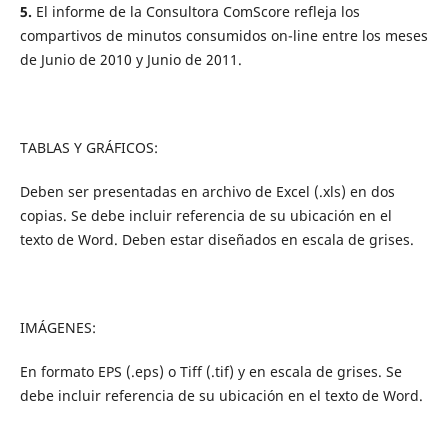
5.
El informe de la Consultora ComScore refleja los
compartivos de minutos consumidos on-line entre los meses
de Junio de 2010 y Junio de 2011.
TABLAS Y GRÁFICOS:
Deben ser presentadas en archivo de Excel (.xls) en dos
copias. Se debe incluir referencia de su ubicación en el
texto de Word. Deben estar diseñados en escala de grises.
IMÁGENES:
En formato EPS (.eps) o Tiff (.tif) y en escala de grises. Se
debe incluir referencia de su ubicación en el texto de Word.