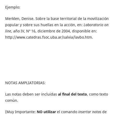
Ejemplo:
Merklen, Denise. Sobre la base territorial de la movilización
popular y sobre sus huellas en la acción, en:
Laboratorio on
line
, año IV, Nº 16, diciembre de 2004, disponible en:
http://www.catedras.fsoc.uba.ar/salvia/lavbo.htm.
NOTAS AMPLIATORIAS:
Las notas deben ser incluidas
al final del texto
, como texto
común.
(Muy Importante:
NO utilizar
el comando
insertar notas
de