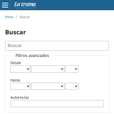
Inicio
/
Buscar
Buscar
Filtros avanzados
Desde
Hasta
Autores/as