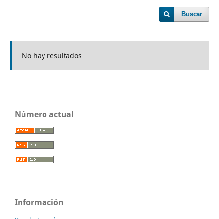
Buscar
No hay resultados
Número actual
Información