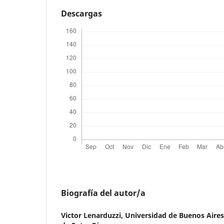
Descargas
Biografía del autor/a
Victor Lenarduzzi,
Universidad de Buenos Aires