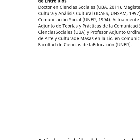
de Entre Ríos
Doctor en Ciencias Sociales (UBA, 2011). Magiste
Cultura y Análisis Cultural (IDAES, UNSAM, 1997
Comunicación Social (UNER, 1994). Actualmente 
Adjunto de Teorías y Prácticas de la Comunicació
CienciasSociales (UBA) y Profesor Adjunto Ordina
de Arte y Culturade Masas en la Lic. en Comunica
Facultad de Ciencias de laEducación (UNER).