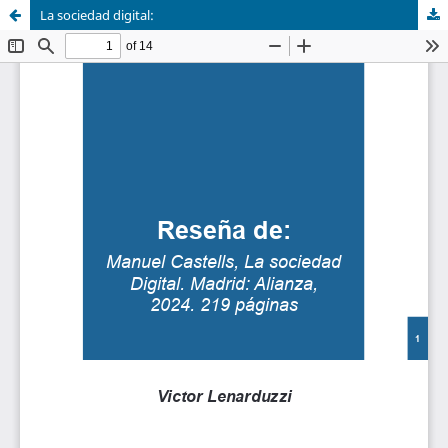
La sociedad digital: