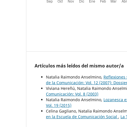
Artículos más leídos del mismo autor/a
Natalia Raimondo Anselmino,
Reflexiones 
de la Comunicación: Vol. 12 (2007): Dossie
Viviana Hereñú, Natalia Raimondo Anselm
Comunicación: Vol. 8 (2003)
Natalia Raimondo Anselmino,
Lozanesca ex
Vol. 19 (2015)
Celina Gagliano, Natalia Raimondo Anselmi
en la Escuela de Comunicación Social
,
La 