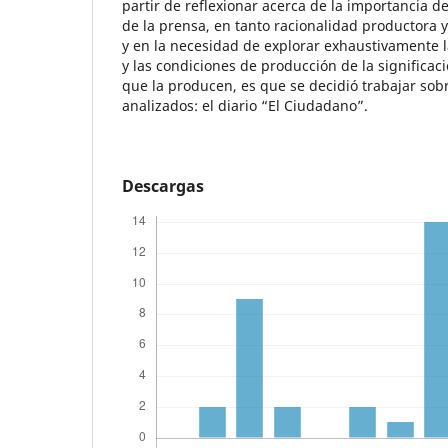
partir de reflexionar acerca de la importancia d
de la prensa, en tanto racionalidad productora 
y en la necesidad de explorar exhaustivamente l
y las condiciones de producción de la significac
que la producen, es que se decidió trabajar sob
analizados: el diario “El Ciudadano”.
Descargas