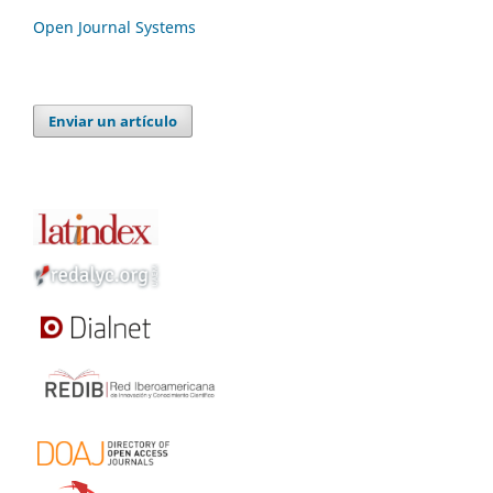
Open Journal Systems
Enviar un artículo