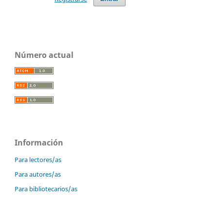
Número actual
Información
Para lectores/as
Para autores/as
Para bibliotecarios/as