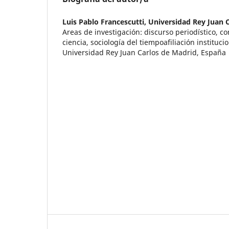
Luis Pablo Francescutti,
Universidad Rey Juan 
Areas de investigación: discurso periodístico, c
ciencia, sociología del tiempoafiliación institucio
Universidad Rey Juan Carlos de Madrid, España