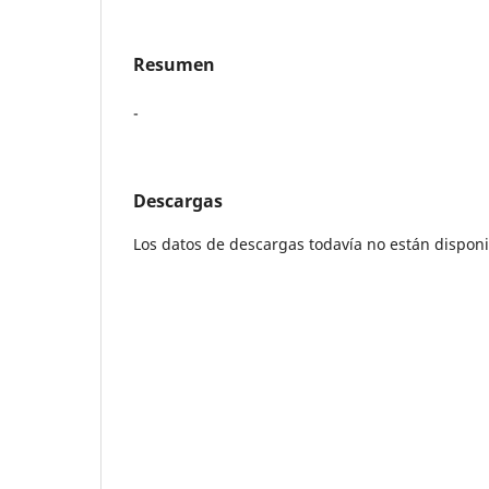
Resumen
-
Descargas
Los datos de descargas todavía no están disponi