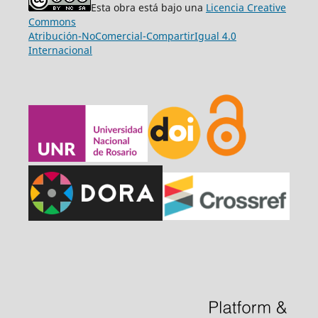
Esta obra está bajo una
Licencia Creative
Commons
Atribución-NoComercial-CompartirIgual 4.0
Internacional