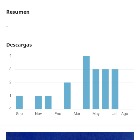
Resumen
-
Descargas