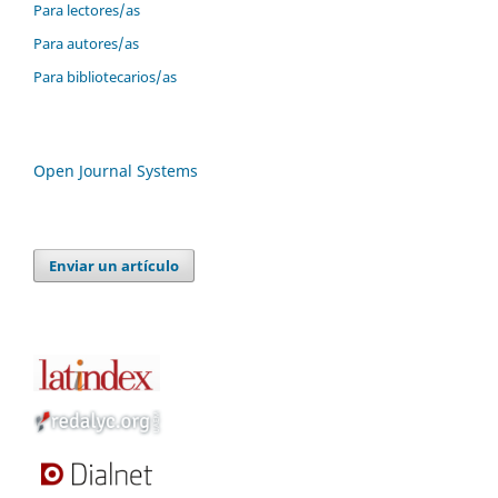
Para lectores/as
Para autores/as
Para bibliotecarios/as
Open Journal Systems
Enviar un artículo