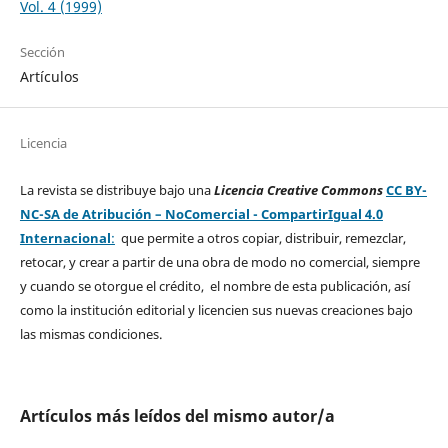
Vol. 4 (1999)
Sección
Artículos
Licencia
La revista se distribuye bajo una
Licencia Creative Commons
CC BY-
NC-SA de Atribución – NoComercial - CompartirIgual 4.0
Internacional
:
que permite a otros copiar, distribuir, remezclar,
retocar, y crear a partir de una obra de modo no comercial, siempre
y cuando se otorgue el crédito, el nombre de esta publicación, así
como la institución editorial y licencien sus nuevas creaciones bajo
las mismas condiciones.
Artículos más leídos del mismo autor/a