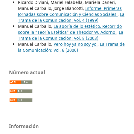
Ricardo Diviani, Mariel Falabella, Mariela Daneri,
Manuel Carballo, Jorge Biancotti,
Informe: Primeras
Jornadas sobre Comunicación y Ciencias Sociales
,
La
Trama de la Comunicación: Vol. 4 (1999)
Manuel Carballo,
La aporía de lo estético. Recorrido
sobre la “Teoría Estética” de Theodor W. Adorno
,
La
Trama de la Comunicación: Vol. 8 (2003)
Manuel Carballo,
Pero hoy ya no soy yo
,
La Trama de
la Comunicación: Vol. 6 (2000)
Número actual
Información